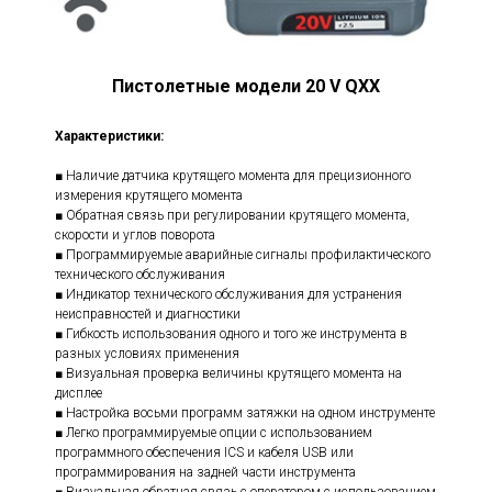
Пистолетные модели 20 V QXX
Характеристики:
■ Наличие датчика крутящего момента для прецизионного
измерения крутящего момента
■ Обратная связь при регулировании крутящего момента,
скорости и углов поворота
■ Программируемые аварийные сигналы профилактического
технического обслуживания
■ Индикатор технического обслуживания для устранения
неисправностей и диагностики
■ Гибкость использования одного и того же инструмента в
разных условиях применения
■ Визуальная проверка величины крутящего момента на
дисплее
■ Настройка восьми программ затяжки на одном инструменте
■ Легко программируемые опции с использованием
программного обеспечения ICS и кабеля USB или
программирования на задней части инструмента