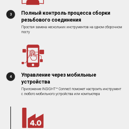
Полный контроль процесса сборки
резьбового соединения
Простая замена нескольких инструментов на одном сборочном
посту
Управление через мобильные
устройства
Приложение INSIGHT™ Connect поможет настроить инструмент
с любого мобильного устройства или компьютера