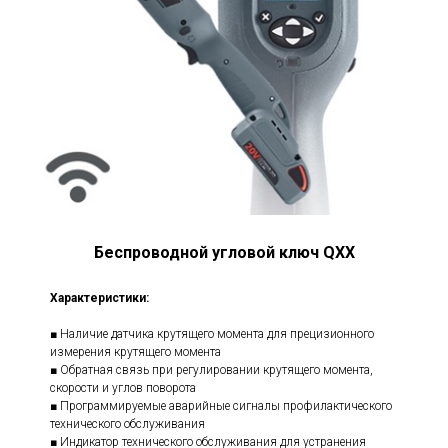
Беспроводной угловой ключ QXX
Характеристики:
■ Наличие датчика крутящего момента для прецизионного
измерения крутящего момента
■ Обратная связь при регулировании крутящего момента,
скорости и углов поворота
■ Программируемые аварийные сигналы профилактического
технического обслуживания
■ Индикатор технического обслуживания для устранения