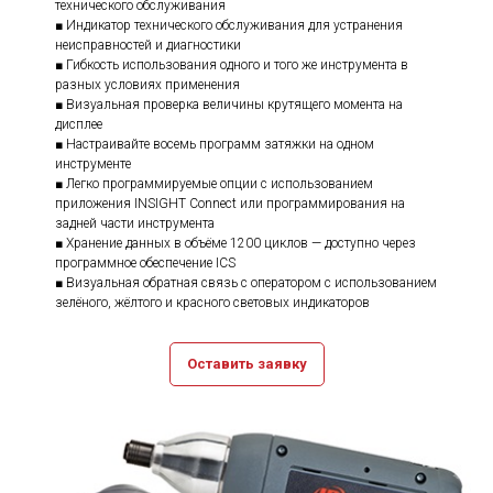
технического обслуживания
■ Индикатор технического обслуживания для устранения
неисправностей и диагностики
■ Гибкость использования одного и того же инструмента в
разных условиях применения
■ Визуальная проверка величины крутящего момента на
дисплее
■ Настраивайте восемь программ затяжки на одном
инструменте
■ Легко программируемые опции с использованием
приложения INSIGHT Connect или программирования на
задней части инструмента
■ Хранение данных в объёме 1200 циклов — доступно через
программное обеспечение ICS
■ Визуальная обратная связь с оператором с использованием
зелёного, жёлтого и красного световых индикаторов
Оставить заявку