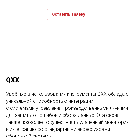
Оставить заявку
QXX
Удобные в использовании инструменты QXX обладают
уникальной способностью интеграции
с системами управления производственными линиями
для защиты от ошибок и сбора данных. Эта серия
также позволяет осуществлять удалённый мониторинг
и интеграцию со стандартными аксессуарами
сборочной системы.