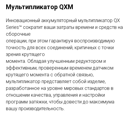
Мультипликатор QXM
Инновационный аккумуляторный мультипликатор QX
Series™ сократит ваши затраты времени и средств на
сборочные
операции, при этом гарантируя воспроизводимую
точность для всех соединений, критичных с точки
зрения крутящего
момента. Обладая улучшенным редуктором и
эффективным, проверенным временем датчиком
крутящего момента с обратной связью,
мультипликатор представляет собой изделие,
разработанное на уровне мировых стандартов в
отношении качества, управления и настройки
программ затяжки, чтобы довести до максимума
вашу производительность.