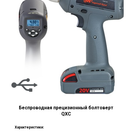
Беспроводная прецизионный болтоверт
QXC
Характеристики: