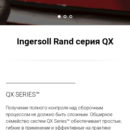
Ingersoll Rand серия QX
QX SERIES™
Получение полного контроля над сборочным
процессом не должно быть сложным. Обширное
семейство систем QX Series™ обеспечивает простые,
гибкие в применении и эффективные на практике