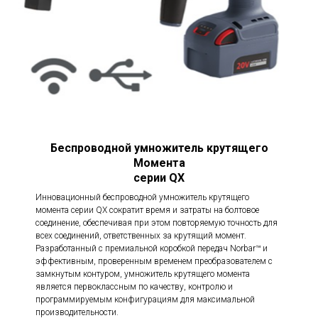
Беспроводной умножитель крутящего
Момента
серии QX
Инновационный беспроводной умножитель крутящего
момента серии QX сократит время и затраты на болтовое
соединение, обеспечивая при этом повторяемую точность для
всех соединений, ответственных за крутящий момент.
Разработанный с премиальной коробкой передач Norbar™ и
эффективным, проверенным временем преобразователем с
замкнутым контуром, умножитель крутящего момента
является первоклассным по качеству, контролю и
программируемым конфигурациям для максимальной
производительности.