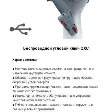
Беспроводной угловой ключ QXC
Характеристики:
■ Наличие датчика крутящего момента для прецизионного
измерения крутящего момента
■ Обратная связь при регулировании крутящего момента,
скорости и углов поворота
■ Программируемые аварийные сигналы профилактического
технического обслуживания
■ Индикатор технического обслуживания для устранения
неисправностей и диагностики
■ Гибкость использования одного и того же инструмента в
разных условиях применения