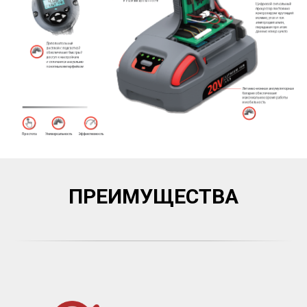
ПРЕИМУЩЕСТВА