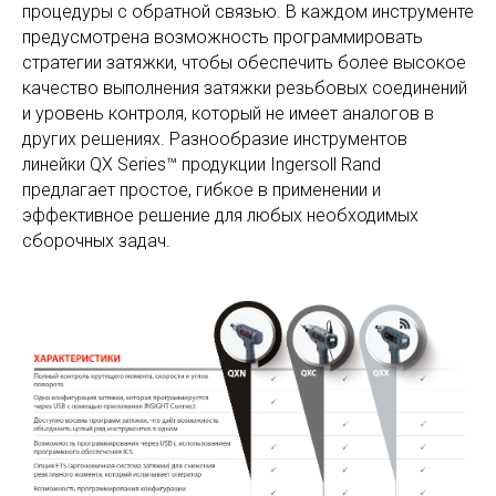
процедуры с обратной связью. В каждом инструменте
предусмотрена возможность программировать
стратегии затяжки, чтобы обеспечить более высокое
качество выполнения затяжки резьбовых соединений
и уровень контроля, который не имеет аналогов в
других решениях. Разнообразие инструментов
линейки QX Series™ продукции Ingersoll Rand
предлагает простое, гибкое в применении и
эффективное решение для любых необходимых
сборочных задач.