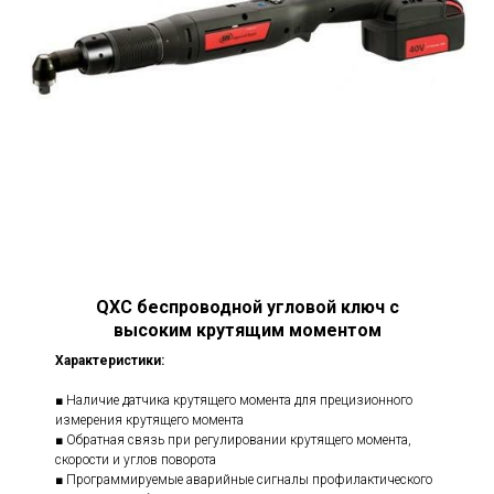
QXC беспроводной угловой ключ с
высоким крутящим моментом
Характеристики:
■ Наличие датчика крутящего момента для прецизионного
измерения крутящего момента
■ Обратная связь при регулировании крутящего момента,
скорости и углов поворота
■ Программируемые аварийные сигналы профилактического