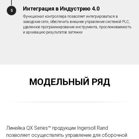
Интеграция в Индустрию 4.0
Функционал контроллера позволяет интегрироваться в
заводские сети, обеспечить внешнее управление системой PLC,
удаленное программирование инструмента, прослеживаемость
и архивацию результатов затяжки
МОДЕЛЬНЫЙ РЯД
Линейка QX Series™ продукции Ingersoll Rand
позволяет осуществлять управление для сборочной