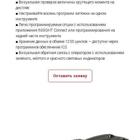
■ Визуальная проверка величины крутящего момента на
дисплее
■ Настраивайте восемь программ затяжки на одном
инструменте
■ Легко программируемые опции с использованием
приложения INSIGHT Connect или программирования на
задней части инструмента
■ Хранение данных в объёме 1200 циклов — доступно через
программное обеспечение ICS
■ Визуальная обратная связь с оператором с использованием
зелёного, жёлтого и красного световых индикаторов
Оставить заявку