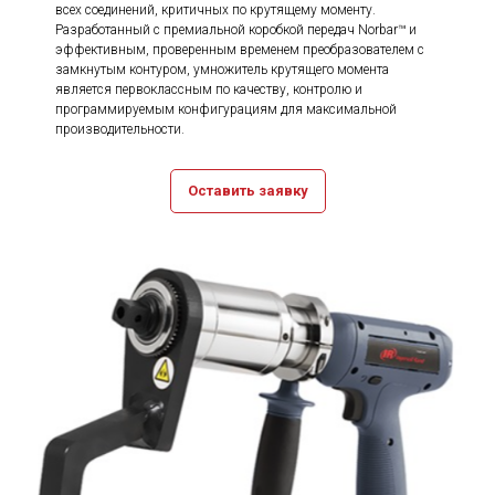
всех соединений, критичных по крутящему моменту.
Разработанный с премиальной коробкой передач Norbar™ и
эффективным, проверенным временем преобразователем с
замкнутым контуром, умножитель крутящего момента
является первоклассным по качеству, контролю и
программируемым конфигурациям для максимальной
производительности.
Оставить заявку