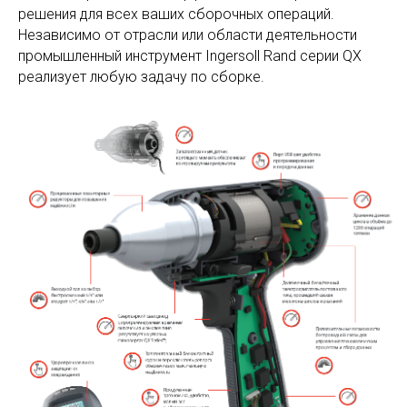
решения для всех ваших сборочных операций.
Независимо от отрасли или области деятельности
промышленный инструмент Ingersoll Rand серии QX
реализует любую задачу по сборке.