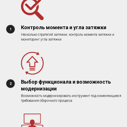
Контроль момента и угла затяжки
Несколько стратегий затяжки: контроль момента затяжки и
мониторинг угла затяжки
Выбор функционала и возможность
модернизации
Возможность модернизировать инструмент под изменяющиеся
требования сборочного процесса