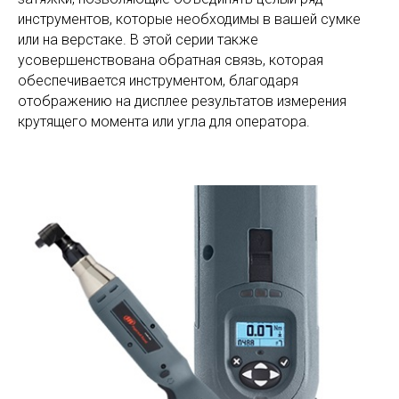
инструментов, которые необходимы в вашей сумке
или на верстаке. В этой серии также
усовершенствована обратная связь, которая
обеспечивается инструментом, благодаря
отображению на дисплее результатов измерения
крутящего момента или угла для оператора.