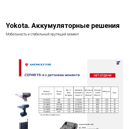
Yokota. Аккумуляторные решения
Мобильность и стабильный крутящий момент