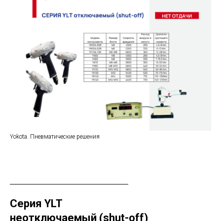
Yokota. Пневматические решения
Серия YLT
неотключаемый (shut-off)