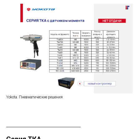
Yokota. Пневматические решения