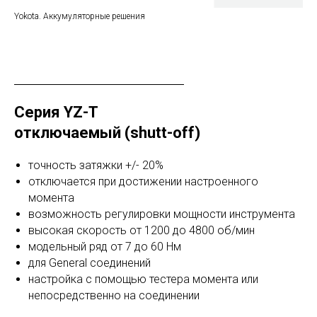
Yokota. Аккумуляторные решения
Серия YZ-T
отключаемый (shutt-off)
точность затяжки +/- 20%
отключается при достижении настроенного
момента
возможность регулировки мощности инструмента
высокая скорость от 1200 до 4800 об/мин
модельный ряд от 7 до 60 Нм
для General соединений
настройка с помощью тестера момента или
непосредственно на соединении