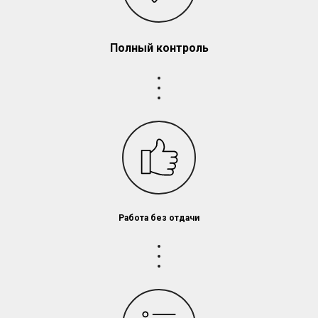
Полный контроль
Работа без отдачи