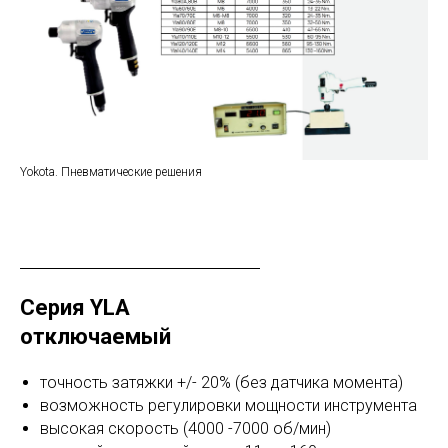
Yokota. Пневматические решения
Серия YLA
отключаемый
точность затяжки +/- 20% (без датчика момента)
возможность регулировки мощности инструмента
высокая скорость (4000 -7000 об/мин)