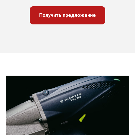
Получить предложение