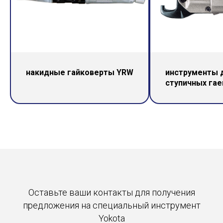
накидные гайковерты YRW
инструменты 
ступичных гае
Оставьте ваши контакты для получения
предложения на специальный инструмент
Yokota