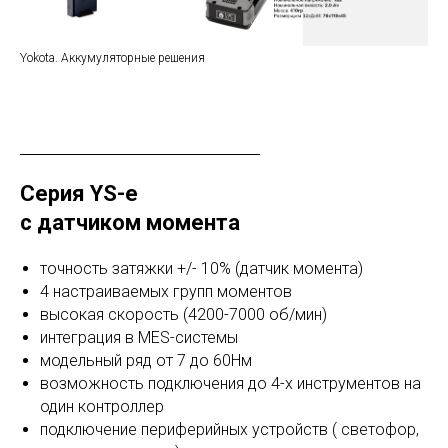
Yokota. Аккумуляторные решения
Серия YS-e
с датчиком момента
точность затяжки +/- 10% (датчик момента)
4 настраиваемых групп моментов
высокая скорость (4200-7000 об/мин)
интеграция в MES-системы
модельный ряд от 7 до 60Нм
возможность подключения до 4-х инструментов на
один контроллер
подключение периферийных устройств ( светофор,