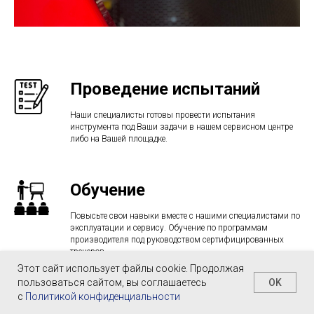
Проведение испытаний
Наши специалисты готовы провести испытания
инструмента под Ваши задачи в нашем сервисном центре
либо на Вашей площадке.
Обучение
Повысьте свои навыки вместе с нашими специалистами по
эксплуатации и сервису. Обучение по программам
производителя под руководством сертифицированных
тренеров.
Этот сайт использует файлы cookie. Продолжая
OK
пользоваться сайтом, вы соглашаетесь
с
Политикой конфиденциальности
Услуги пуско-наладки