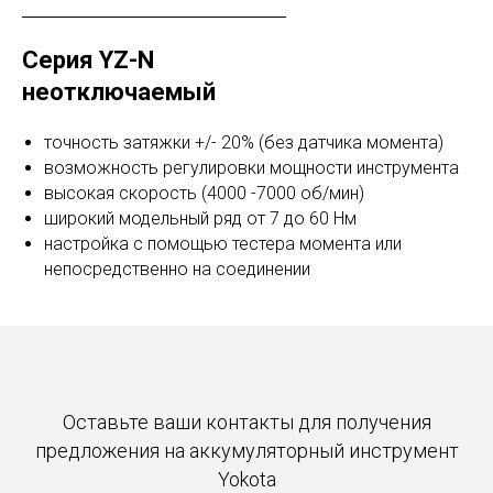
Серия YZ-N
неотключаемый
точность затяжки +/- 20% (без датчика момента)
возможность регулировки мощности инструмента
высокая скорость (4000 -7000 об/мин)
широкий модельный ряд от 7 до 60 Нм
настройка с помощью тестера момента или
непосредственно на соединении
Оставьте ваши контакты для получения
предложения на аккумуляторный инструмент
Yokota