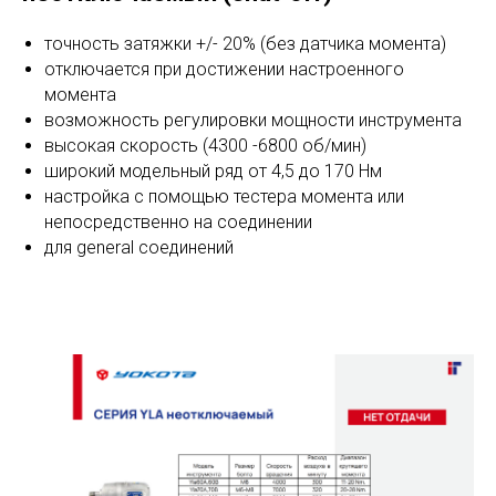
точность затяжки +/- 20% (без датчика момента)
отключается при достижении настроенного
момента
возможность регулировки мощности инструмента
высокая скорость (4300 -6800 об/мин)
широкий модельный ряд от 4,5 до 170 Нм
настройка с помощью тестера момента или
непосредственно на соединении
для general соединений