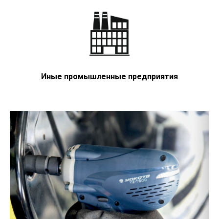
Иные промышленные предприятия