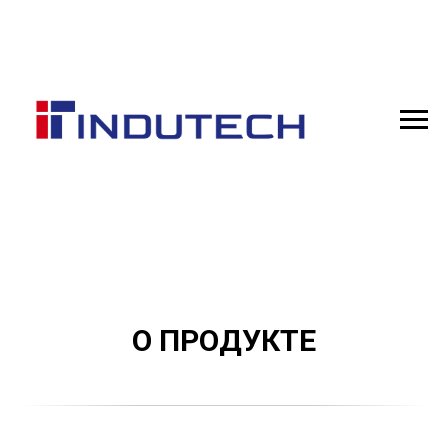
О ПРОДУКТЕ