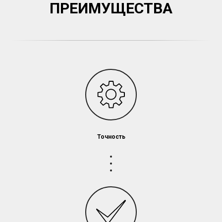
ПРЕИМУЩЕСТВА
Точность