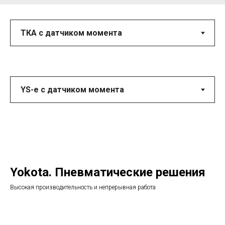
Yokota. Пневматические решения
Высокая производительность и непрерывная работа