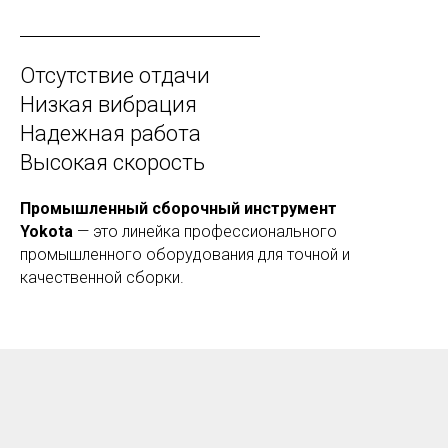
Отсутствие отдачи
Низкая вибрация
Надежная работа
Высокая скорость
Промышленный сборочный инструмент
Yokota
— это линейка профессионального
промышленного оборудования для точной и
качественной сборки.