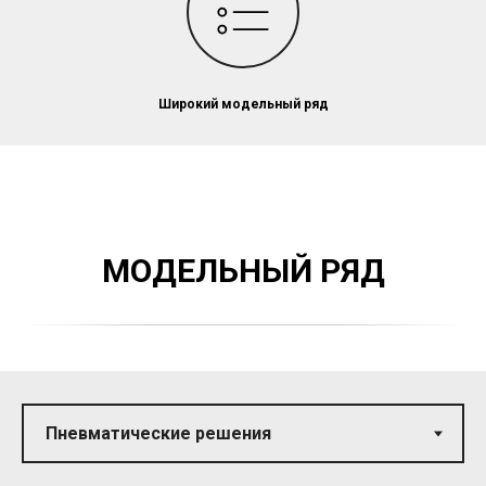
Широкий модельный ряд
МОДЕЛЬНЫЙ РЯД