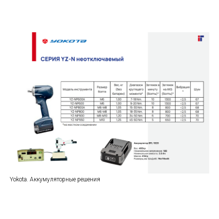
Yokota. Аккумуляторные решения