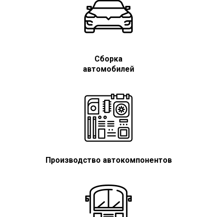
Сборка
автомобилей
Производство автокомпонентов