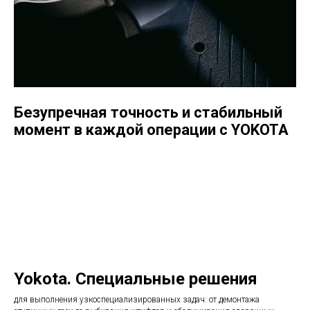
Безупречная точность и стабильный
момент в каждой операции с YOKOTA
Yokota. Специальные решения
для выполнения узкоспециализированных задач: от демонтажа