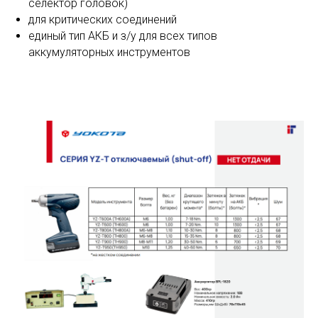
селектор головок)
для критических соединений
единый тип АКБ и з/у для всех типов
аккумуляторных инструментов