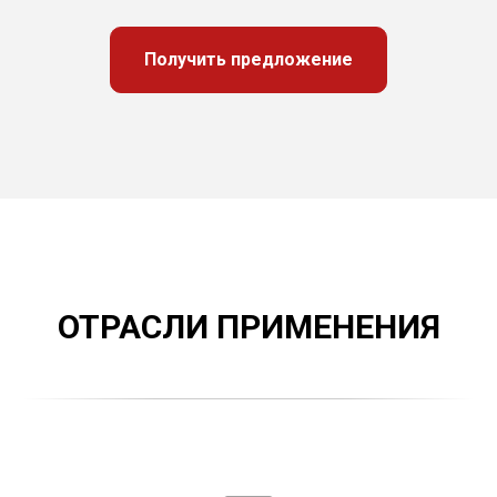
Получить предложение
ОТРАСЛИ ПРИМЕНЕНИЯ