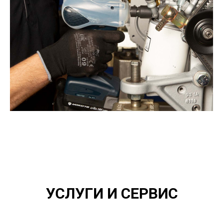
УСЛУГИ И СЕРВИС