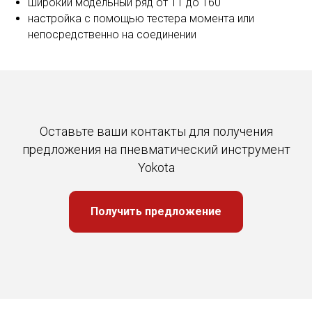
широкий модельный ряд от 11 до 160
настройка с помощью тестера момента или
непосредственно на соединении
Оставьте ваши контакты для получения
предложения на пневматический инструмент
Yokota
Получить предложение