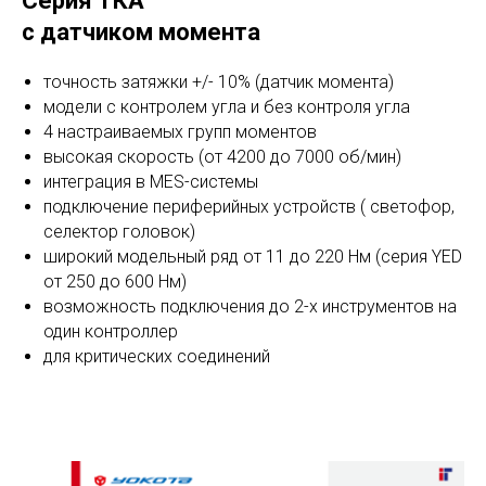
Серия ТКА
с датчиком момента
точность затяжки +/- 10% (датчик момента)
модели с контролем угла и без контроля угла
4 настраиваемых групп моментов
высокая скорость (от 4200 до 7000 об/мин)
интеграция в MES-системы
подключение периферийных устройств ( светофор,
селектор головок)
широкий модельный ряд от 11 до 220 Нм (серия YED
от 250 до 600 Нм)
возможность подключения до 2-х инструментов на
один контроллер
для критических соединений