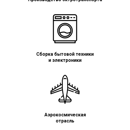
Сборка бытовой техники
и электроники
Аэрокосмическая
отрасль