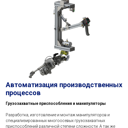
Автоматизация производственных
процессов
Грузозахватные приспособления и манипуляторы
Разработка, изготовление и монтаж манипуляторов и
специализированных многоосевых грузозахватных
приспособлений различной степени сложности. А так же