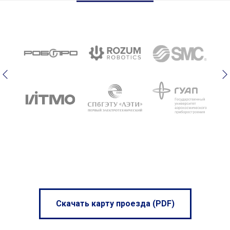
Скачать карту проезда (PDF)