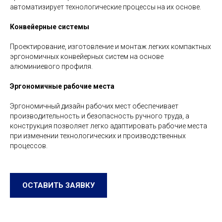
автоматизирует технологические процессы на их основе.
Конвейерные системы
Проектирование, изготовление и монтаж легких компактных
эргономичных конвейерных систем на основе
алюминиевого профиля.
Эргономичные рабочие места
Эргономичный дизайн рабочих мест обеспечивает
производительность и безопасность ручного труда, а
конструкция позволяет легко адаптировать рабочие места
при изменении технологических и производственных
процессов.
ОСТАВИТЬ ЗАЯВКУ