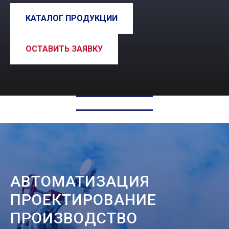
КАТАЛОГ ПРОДУКЦИИ
ОСТАВИТЬ ЗАЯВКУ
АВТОМАТИЗАЦИЯ
ПРОЕКТИРОВАНИЕ
ПРОИЗВОДСТВО