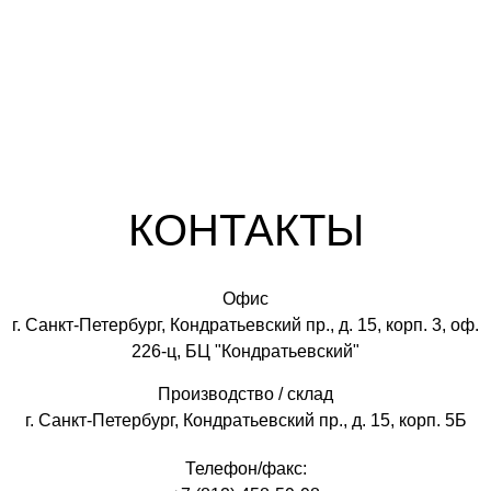
КОНТАКТЫ
Офис
г. Санкт-Петербург, Кондратьевский пр., д. 15, корп. 3, оф.
226-ц, БЦ "Кондратьевский"
Производство / склад
г. Санкт-Петербург, Кондратьевский пр., д. 15, корп. 5Б
Телефон/факс: