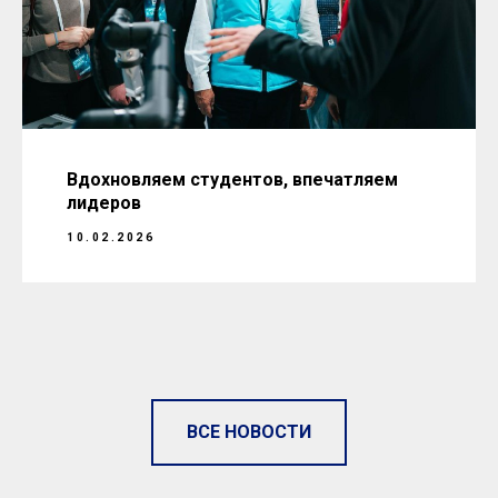
Вдохновляем студентов, впечатляем
лидеров
10.02.2026
ВСЕ НОВОСТИ