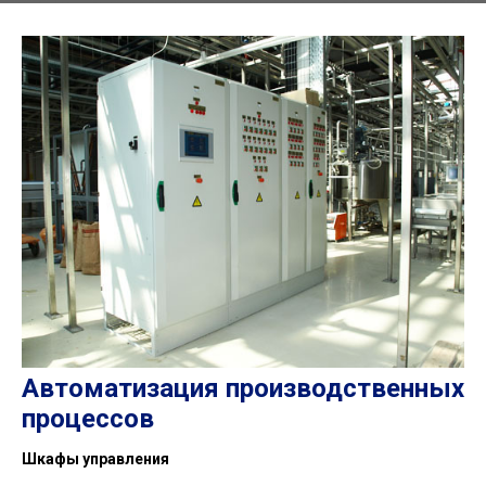
Автоматизация производственных
процессов
Шкафы управления