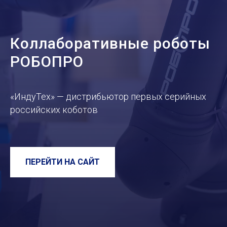
Коллаборативные роботы
РОБОПРО
«ИндуТех» — дистрибьютор первых серийных
российских коботов
ПЕРЕЙТИ НА САЙТ