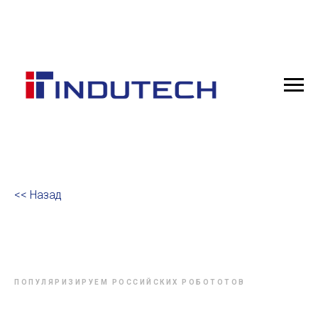
<< Назад
ПОПУЛЯРИЗИРУЕМ РОССИЙСКИХ РОБОТОТОВ