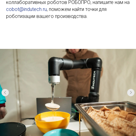
коллаборативных роботов РОБОПРО, напишите нам на
cobot@indutech.r
u
, поможем найти точки для
роботизации вашего производства.