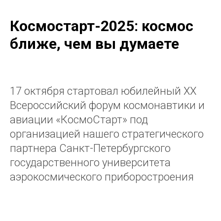
Космостарт-2025: космос
ближе, чем вы думаете
17 октября стартовал юбилейный ХХ
Всероссийский форум космонавтики и
авиации «КосмоСтарт» под
организацией нашего стратегического
партнера Санкт-Петербургского
государственного университета
аэрокосмического приборостроения