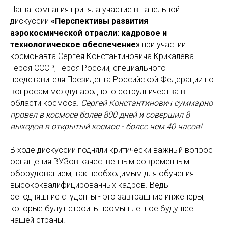
Наша компания приняла участие в панельной
дискуссии
«Перспективы развития
аэрокосмической отрасли: кадровое и
технологическое обеспечение»
при участии
космонавта Сергея Константиновича Крикалева -
Героя СССР, Героя России, специального
представителя Президента Российской Федерации по
вопросам международного сотрудничества в
области космоса.
Сергей Константинович суммарно
провел в космосе более 800 дней и совершил 8
выходов в открытый космос - более чем 40 часов!
В ходе дискуссии подняли критически важный вопрос
оснащения ВУЗов качественным современным
оборудованием, так необходимым для обучения
высококвалифицированных кадров. Ведь
сегодняшние студенты - это завтрашние инженеры,
которые будут строить промышленное будущее
нашей страны.