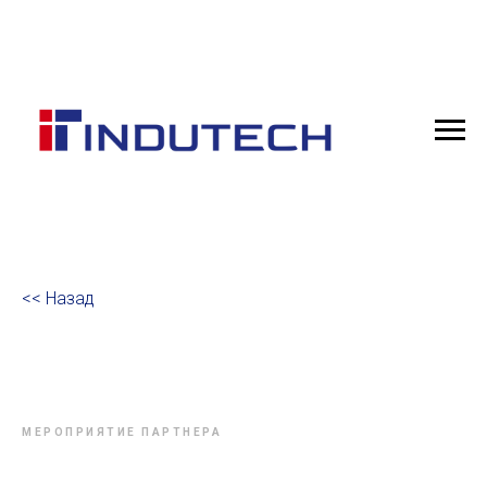
<< Назад
МЕРОПРИЯТИЕ ПАРТНЕРА