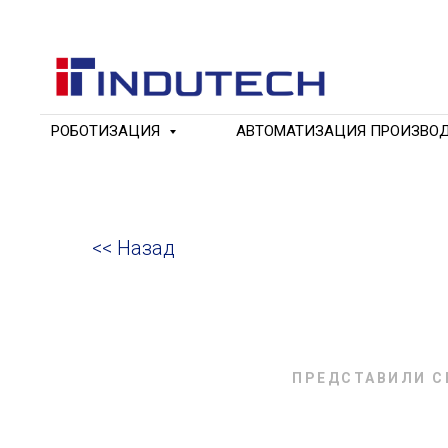
РОБОТИЗАЦИЯ
АВТОМАТИЗАЦИЯ ПРОИЗВО
<< Назад
ПРЕДСТАВИЛИ С