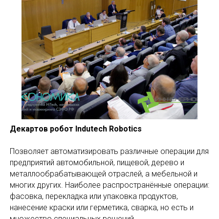
Декартов робот Indutech Robotics
Позволяет автоматизировать различные операции для
предприятий автомобильной, пищевой, дерево и
металлообрабатывающей отраслей, а мебельной и
многих других. Наиболее распространённые операции:
фасовка, перекладка или упаковка продуктов,
нанесение краски или герметика, сварка, но есть и
множество специальных решений.