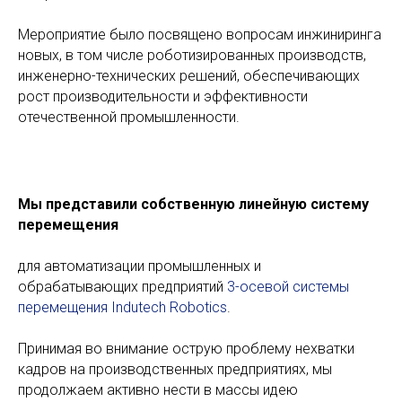
Мероприятие было посвящено вопросам инжиниринга
новых, в том числе роботизированных производств,
инженерно-технических решений, обеспечивающих
рост производительности и эффективности
отечественной промышленности.
Мы представили собственную линейную систему
перемещения
для автоматизации промышленных и
обрабатывающих предприятий
3-осевой системы
перемещения Indutech Robotics
.
Принимая во внимание острую проблему нехватки
кадров на производственных предприятиях, мы
продолжаем активно нести в массы идею