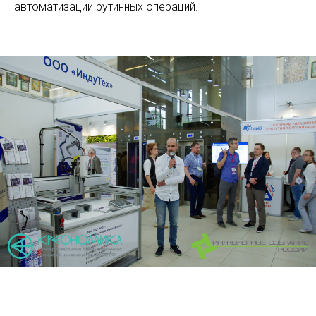
автоматизации рутинных операций.