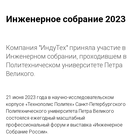
Инженерное собрание 2023
Компания "ИндуТех" приняла участие в
Инженерном собрании, проходившем в
Политехническом университете Петра
Великого.
21 июня 2023 года в научно-исследовательском
корпусе «Технополис Политех» Санкт-Петербургского
Политехнического университета Петра Великого
состоялся ежегодный масштабный
профессиональный форум и выставка «Инженерное
Собрание России».