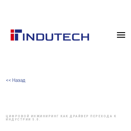
<< Назад
ЦИФРОВОЙ ИНЖИНИРИНГ КАК ДРАЙВЕР ПЕРЕХОДА К
ИНДУСТРИИ 5.0.