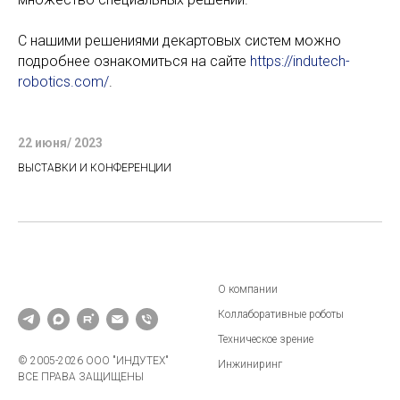
С нашими решениями декартовых систем можно
подробнее ознакомиться на сайте
https://indutech-
robotics.com/
.
22 июня/ 2023
ВЫСТАВКИ И КОНФЕРЕНЦИИ
О компании
Коллаборативные роботы
Техническое зрение
© 2005-2026 ООО "ИНДУТЕХ"
Инжиниринг
ВСЕ ПРАВА ЗАЩИЩЕНЫ