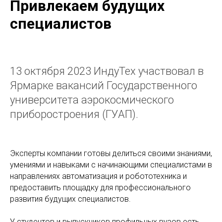
Привлекаем будущих
специалистов
13 октября 2023 ИндуТех участвовал в
Ярмарке вакансий Государственного
университета аэрокосмического
приборостроения (ГУАП).
Эксперты компании готовы делиться своими знаниями,
умениями и навыками с начинающими специалистами в
направлениях автоматизация и робототехника и
предоставить площадку для профессионального
развития будущих специалистов.
У студентов и выпускников профильных вузов есть