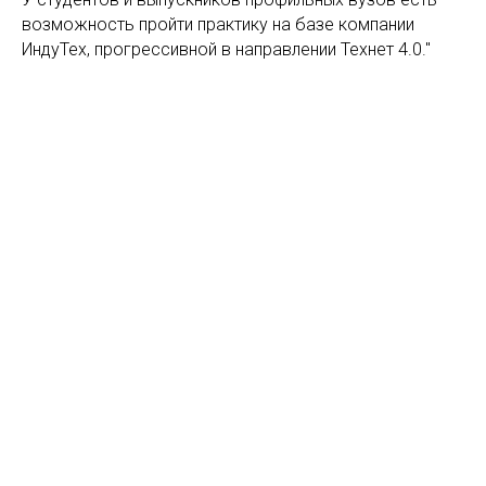
возможность пройти практику на базе компании
ИндуТех, прогрессивной в направлении Технет 4.0."