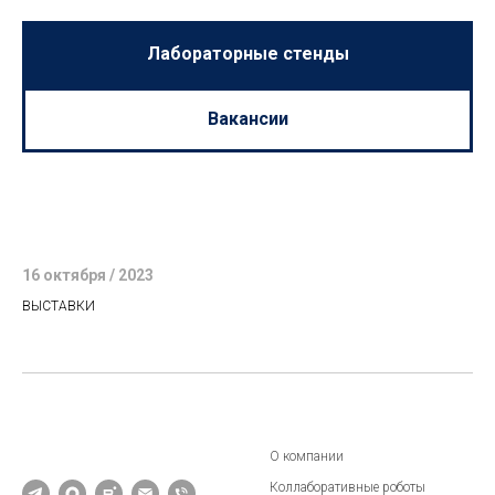
Лабораторные стенды
Вакансии
16 октября / 2023
ВЫСТАВКИ
О компании
Коллаборативные роботы