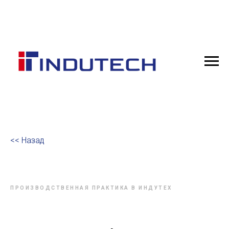
<< Назад
ПРОИЗВОДСТВЕННАЯ ПРАКТИКА В ИНДУТЕХ