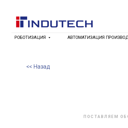
РОБОТИЗАЦИЯ
АВТОМАТИЗАЦИЯ ПРОИЗВО
<< Назад
ПОСТАВЛЯЕМ ОБ