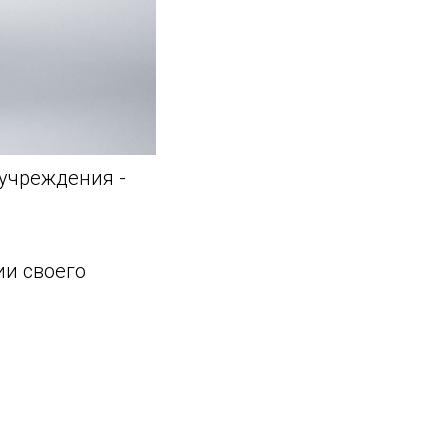
учреждения -
и своего