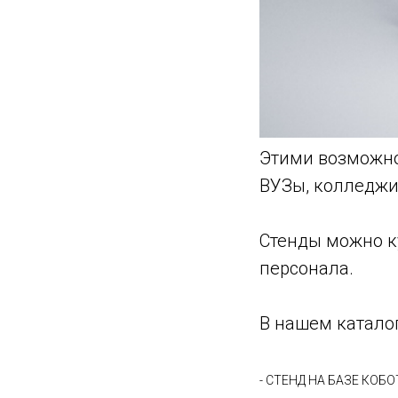
Этими возможно
ВУЗы, колледжи
Стенды можно к
персонала.
В нашем катало
- СТЕНД НА БАЗЕ КОБО