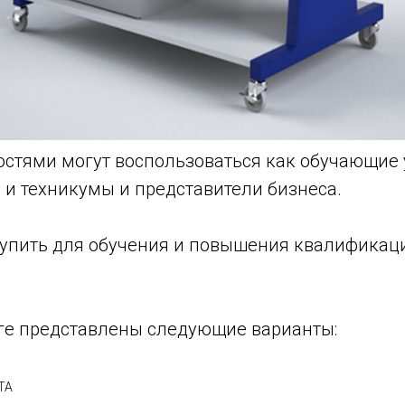
стями могут воспользоваться как обучающие 
 и техникумы и представители бизнеса.
упить для обучения и повышения квалификаци
ге представлены следующие варианты:
ТА