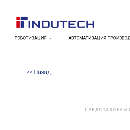
РОБОТИЗАЦИЯ
АВТОМАТИЗАЦИЯ ПРОИЗВО
<< Назад
ПРЕДСТАВЛЕНЫ 